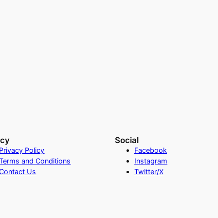
acy
Social
Privacy Policy
Facebook
Terms and Conditions
Instagram
Contact Us
Twitter/X