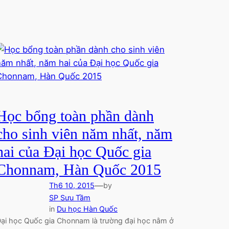
Học bổng toàn phần dành
cho sinh viên năm nhất, năm
hai của Đại học Quốc gia
Chonnam, Hàn Quốc 2015
—
Th6 10, 2015
by
SP Sưu Tầm
in
Du học Hàn Quốc
ại học Quốc gia Chonnam là trường đại học nằm ở