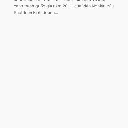
cạnh tranh quốc gia năm 2011” của Viện Nghiên cứu
Phát triển Kinh doanh…