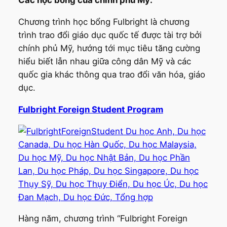
Các học bổng của chính phủ Mỹ:
Chương trình học bổng Fulbright là chương
trình trao đổi giáo dục quốc tế được tài trợ bởi
chính phủ Mỹ, hướng tới mục tiêu tăng cường
hiểu biết lẫn nhau giữa công dân Mỹ và các
quốc gia khác thông qua trao đổi văn hóa, giáo
dục.
Fulbright Foreign Student Program
Hàng năm, chương trình “Fulbright Foreign