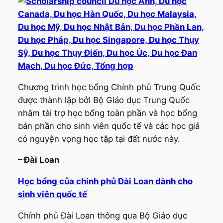
Chương trình học bổng Chính phủ Trung Quốc
được thành lập bởi Bộ Giáo dục Trung Quốc
nhằm tài trợ học bổng toàn phần và học bổng
bán phần cho sinh viên quốc tế và các học giả
có nguyện vọng học tập tại đất nước này.
– Đài Loan
Học bổng của chính phủ Đài Loan dành cho
sinh viên quốc tế
Chính phủ Đài Loan thông qua Bộ Giáo dục