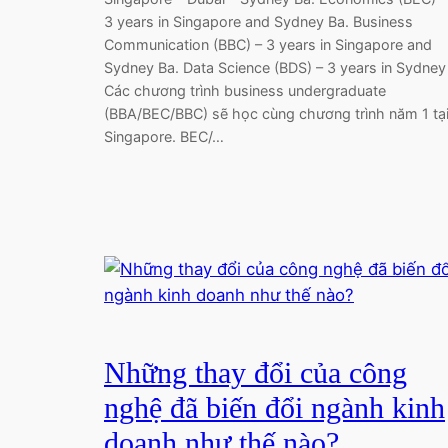
3 years in Singapore and Sydney Ba. Business
Communication (BBC) – 3 years in Singapore and
Sydney Ba. Data Science (BDS) – 3 years in Sydney
Các chương trình business undergraduate
(BBA/BEC/BBC) sẽ học cùng chương trình năm 1 tạ
Singapore. BEC/…
Những thay đổi của công
nghệ đã biến đổi ngành kinh
doanh như thế nào?