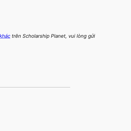
 khác
trên Scholarship Planet, vui lòng gửi