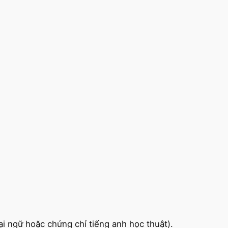
ại ngữ hoặc chứng chỉ tiếng anh học thuật).