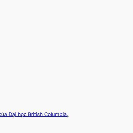
ủa Đại học British Columbia,