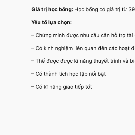
Giá trị học bổng:
Học bổng có giá trị từ $
Yếu tố lựa chọn:
– Chứng minh được nhu cầu cần hỗ trợ tài 
– Có kinh nghiệm liên quan đến các hoạt đ
– Thể được được kĩ năng thuyết trình và b
– Có thành tích học tập nổi bật
– Có kĩ năng giao tiếp tốt