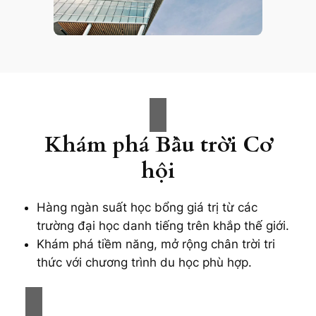
Khám phá Bầu trời Cơ
hội
Hàng ngàn suất học bổng giá trị từ các
trường đại học danh tiếng trên khắp thế giới.
Khám phá tiềm năng, mở rộng chân trời tri
thức với chương trình du học phù hợp.