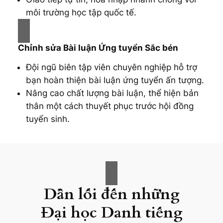
môi trường học tập quốc tế.
Chỉnh sửa Bài luận Ứng tuyển Sắc bén
Đội ngũ biên tập viên chuyên nghiệp hỗ trợ
bạn hoàn thiện bài luận ứng tuyển ấn tượng.
Nâng cao chất lượng bài luận, thể hiện bản
thân một cách thuyết phục trước hội đồng
tuyển sinh.
Dẫn lối đến những
Đại học Danh tiếng