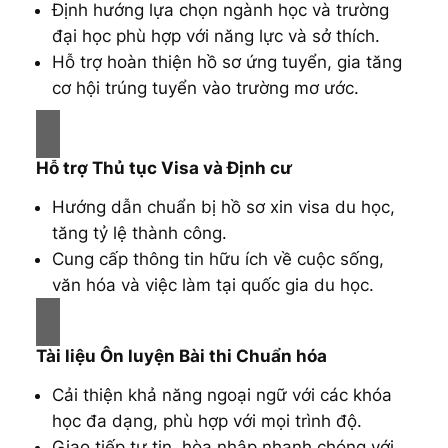
Định hướng lựa chọn ngành học và trường
đại học phù hợp với năng lực và sở thích.
Hỗ trợ hoàn thiện hồ sơ ứng tuyển, gia tăng
cơ hội trúng tuyển vào trường mơ ước.
Hỗ trợ Thủ tục Visa và Định cư
Hướng dẫn chuẩn bị hồ sơ xin visa du học,
tăng tỷ lệ thành công.
Cung cấp thông tin hữu ích về cuộc sống,
văn hóa và việc làm tại quốc gia du học.
Tài liệu Ôn luyện Bài thi Chuẩn hóa
Cải thiện khả năng ngoại ngữ với các khóa
học đa dạng, phù hợp với mọi trình độ.
Giao tiếp tự tin, hòa nhập nhanh chóng với