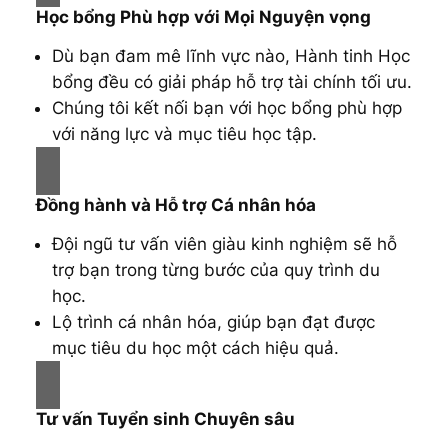
Học bổng Phù hợp với Mọi Nguyện vọng
Dù bạn đam mê lĩnh vực nào, Hành tinh Học
bổng đều có giải pháp hỗ trợ tài chính tối ưu.
Chúng tôi kết nối bạn với học bổng phù hợp
với năng lực và mục tiêu học tập.
Đồng hành và Hỗ trợ Cá nhân hóa
Đội ngũ tư vấn viên giàu kinh nghiệm sẽ hỗ
trợ bạn trong từng bước của quy trình du
học.
Lộ trình cá nhân hóa, giúp bạn đạt được
mục tiêu du học một cách hiệu quả.
Tư vấn Tuyển sinh Chuyên sâu