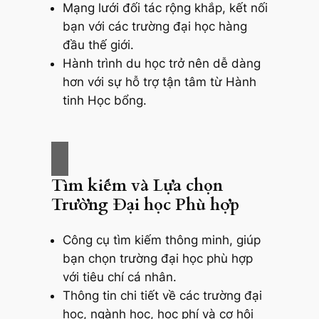
Mạng lưới đối tác rộng khắp, kết nối
bạn với các trường đại học hàng
đầu thế giới.
Hành trình du học trở nên dễ dàng
hơn với sự hỗ trợ tận tâm từ Hành
tinh Học bổng.
Tìm kiếm và Lựa chọn
Trường Đại học Phù hợp
Công cụ tìm kiếm thông minh, giúp
bạn chọn trường đại học phù hợp
với tiêu chí cá nhân.
Thông tin chi tiết về các trường đại
học, ngành học, học phí và cơ hội