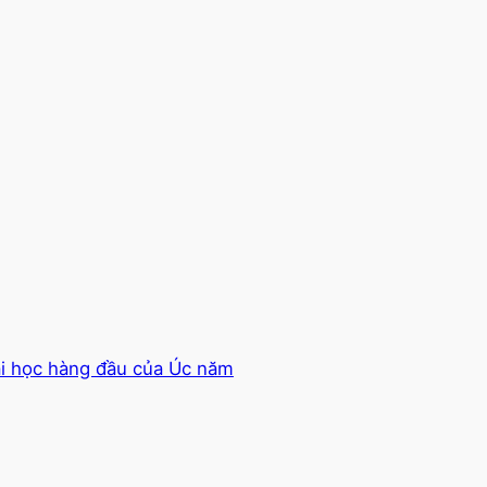
ại học hàng đầu của Úc năm