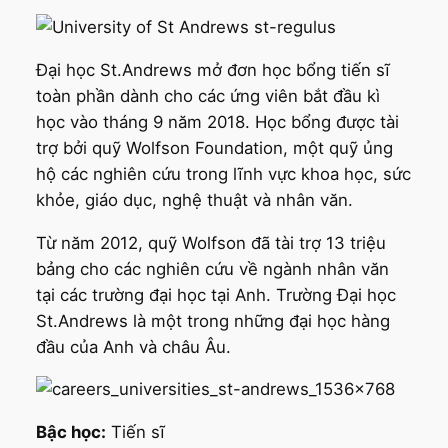
Đại học St.Andrews mở đơn học bổng tiến sĩ
toàn phần dành cho các ứng viên bắt đầu kì
học vào tháng 9 năm 2018. Học bổng được tài
trợ bởi quỹ Wolfson Foundation, một quỹ ủng
hộ các nghiên cứu trong lĩnh vực khoa học, sức
khỏe, giáo dục, nghệ thuật và nhân văn.
Từ năm 2012, quỹ Wolfson đã tài trợ 13 triệu
bảng cho các nghiên cứu về ngành nhân văn
tại các trường đại học tại Anh. Trường Đại học
St.Andrews là một trong những đại học hàng
đầu của Anh và châu Âu.
Bậc học:
Tiến sĩ