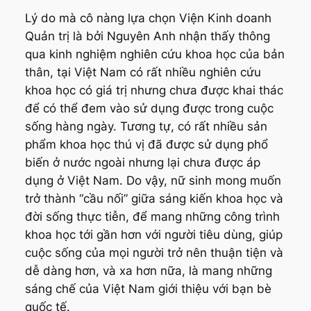
Lý do mà cô nàng lựa chọn Viện Kinh doanh
Quản trị là bởi Nguyên Anh nhận thấy thông
qua kinh nghiệm nghiên cứu khoa học của bản
thân, tại Việt Nam có rất nhiều nghiên cứu
khoa học có giá trị nhưng chưa được khai thác
để có thể đem vào sử dụng được trong cuộc
sống hàng ngày. Tương tự, có rất nhiều sản
phẩm khoa học thú vị đã được sử dụng phổ
biến ở nước ngoài nhưng lại chưa được áp
dụng ở Việt Nam. Do vậy, nữ sinh mong muốn
trở thành “cầu nối” giữa sáng kiến khoa học và
đời sống thực tiễn, để mang những công trình
khoa học tới gần hơn với người tiêu dùng, giúp
cuộc sống của mọi người trở nên thuận tiện và
dễ dàng hơn, và xa hơn nữa, là mang những
sáng chế của Việt Nam giới thiệu với bạn bè
quốc tế.