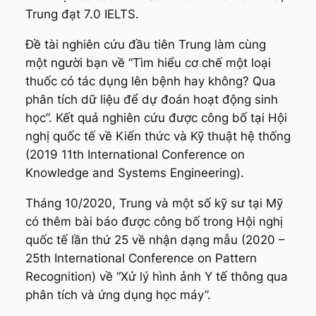
Trung đạt 7.0 IELTS.
Đề tài nghiên cứu đầu tiên Trung làm cùng
một người bạn về “Tìm hiểu cơ chế một loại
thuốc có tác dụng lên bệnh hay không? Qua
phân tích dữ liệu để dự đoán hoạt động sinh
học”. Kết quả nghiên cứu được công bố tại Hội
nghị quốc tế về Kiến thức và Kỹ thuật hệ thống
(2019 11th International Conference on
Knowledge and Systems Engineering).
Tháng 10/2020, Trung và một số kỹ sư tại Mỹ
có thêm bài báo được công bố trong Hội nghị
quốc tế lần thứ 25 về nhận dạng mẫu (2020 –
25th International Conference on Pattern
Recognition) về “Xử lý hình ảnh Y tế thông qua
phân tích và ứng dụng học máy”.