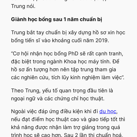
Trung nói.
Giành học bổng sau 1 năm chuẩn bị
Trung bắt tay chuẩn bị xây dựng hồ sơ xin học
bổng tiến sĩ vào khoảng cuối năm 2019.
“Cơ hội nhận học bổng PhD sẽ rất cạnh tranh,
đặc biệt trong ngành Khoa học máy tính. Để
hồ sơ ấn tượng hơn nên tập trung tham gia
các nghiên cứu, tích lũy kinh nghiệm làm việc”.
Theo Trung, yếu tố quan trọng đầu tiên là
ngoại ngữ và các chứng chỉ học thuật.
Ngoài việc đáp ứng điều kiện khi đi
du học
,
nếu đạt điểm học thuật cao và giao tiếp tốt thì
khả năng được nhận làm trợ giảng trong quá
trình học sẽ cao hơn. Sau 2 lần thi chuẩn hoá,