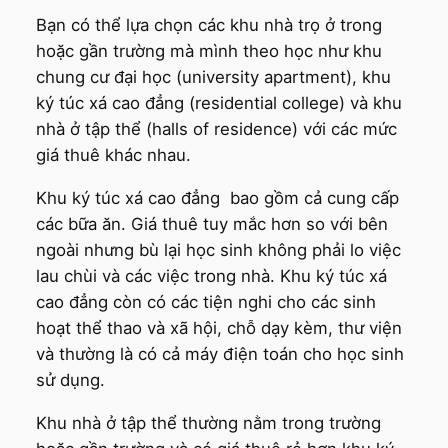
Bạn có thể lựa chọn các khu nhà trọ ở trong
hoặc gần trường mà mình theo học như khu
chung cư đại học (university apartment), khu
ký túc xá cao đẳng (residential college) và khu
nhà ở tập thể (halls of residence) với các mức
giá thuê khác nhau.
Khu ký túc xá cao đẳng bao gồm cả cung cấp
các bữa ăn. Giá thuê tuy mắc hơn so với bên
ngoài nhưng bù lại học sinh không phải lo việc
lau chùi và các việc trong nhà. Khu ký túc xá
cao đẳng còn có các tiện nghi cho các sinh
hoạt thể thao và xã hội, chỗ dạy kèm, thư viện
và thường là có cả máy điện toán cho học sinh
sử dụng.
Khu nhà ở tập thể thường nằm trong trường