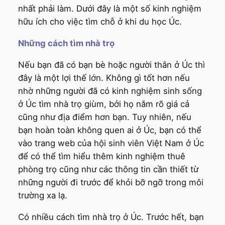
nhất phải làm. Dưới đây là một số kinh nghiệm
hữu ích cho việc tìm chỗ ở khi du học Úc.
Những cách tìm nhà trọ
Nếu bạn đã có bạn bè hoặc người thân ở Úc thì
đây là một lợi thế lớn. Không gì tốt hơn nếu
nhờ những người đã có kinh nghiệm sinh sống
ở Úc tìm nhà trọ giùm, bởi họ nắm rõ giá cả
cũng như địa điểm hơn bạn. Tuy nhiên, nếu
bạn hoàn toàn không quen ai ở Úc, bạn có thể
vào trang web của hội sinh viên Việt Nam ở Úc
để có thể tìm hiểu thêm kinh nghiệm thuê
phòng trọ cũng như các thông tin cần thiết từ
những người đi trước để khỏi bỡ ngỡ trong môi
trường xa lạ.
Có nhiều cách tìm nhà trọ ở Úc. Trước hết, bạn