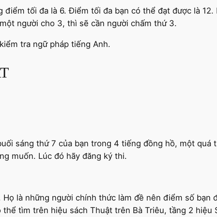
g điểm tối đa là 6. Điểm tối đa bạn có thể đạt được là 1
một người cho 3, thì sẽ cần người chấm thứ 3.
 kiểm tra ngữ pháp tiếng Anh.
AT
uối sáng thứ 7 của bạn trong 4 tiếng đồng hồ, một quá t
ng muốn. Lúc đó hãy đăng ký thi.
. Họ là những người chính thức làm đề nên điểm số bạn đ
thể tìm trên hiệu sách Thuật trên Bà Triêu, tầng 2 hiệu