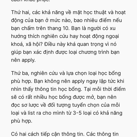
Thứ hai, các khả năng về mặt học thuật và hoạt
động của bạn ở mức nào, bao nhiêu điểm nếu
bạn chấm trên thang 10. Bạn là người có xu
hướng thích nghiên cứu hay hoạt động ngoại
khoá, xã hội? Điều này khá quan trọng vì nó
giúp bạn xác định được loại chương trình bạn
nên apply.
Thứ ba, nghiên cứu và lựa chọn loại học bổng
phù hợp. Bạn không nên apply ngay lập tức khi
nhìn thấy thông tin học bổng. Tại mỗi thời điểm
sẽ có rất nhiều học bổng được mở, bạn nên
đọc sơ lược về đối tượng tuyển chọn của mỗi
loại và list ra cho mình từ 3-5 loại có khả năng
phù hợp.
Có hai cách tiếp cận thông tin. Các thông tin