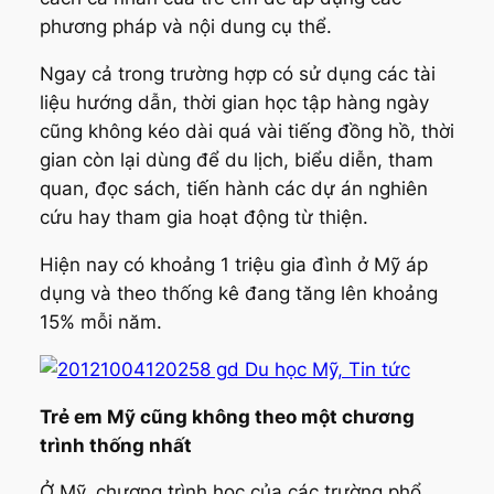
phương pháp và nội dung cụ thể.
Ngay cả trong trường hợp có sử dụng các tài
liệu hướng dẫn, thời gian học tập hàng ngày
cũng không kéo dài quá vài tiếng đồng hồ, thời
gian còn lại dùng để du lịch, biểu diễn, tham
quan, đọc sách, tiến hành các dự án nghiên
cứu hay tham gia hoạt động từ thiện.
Hiện nay có khoảng 1 triệu gia đình ở Mỹ áp
dụng và theo thống kê đang tăng lên khoảng
15% mỗi năm.
Trẻ em Mỹ cũng không theo một chương
trình thống nhất
Ở Mỹ, chương trình học của các trường phổ