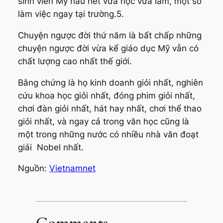
sinh viên Mỹ hầu hết vừa học vừa làm, một số
làm việc ngay tại trường.5.
Chuyện ngược đời thứ năm là bất chấp những
chuyện ngược đời vừa kể giáo dục Mỹ vẫn có
chất lượng cao nhất thế giới.
Bằng chứng là họ kinh doanh giỏi nhất, nghiên
cứu khoa học giỏi nhất, đóng phim giỏi nhất,
chơi đàn giỏi nhất, hát hay nhất, chơi thể thao
giỏi nhất, và ngay cả trong văn học cũng là
một trong những nước có nhiều nhà văn đoạt
giải Nobel nhất.
Nguồn:
Vietnamnet