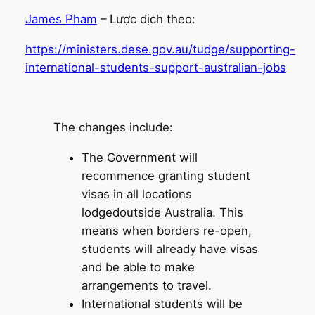
James Pham
– Lược dịch theo:
https://ministers.dese.gov.au/tudge/supporting-
international-students-support-australian-jobs
The changes include:
The Government will
recommence granting student
visas in all locations
lodgedoutside Australia. This
means when borders re-open,
students will already have visas
and be able to make
arrangements to travel.
International students will be