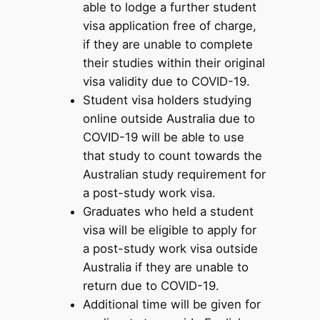
able to lodge a further student
visa application free of charge,
if they are unable to complete
their studies within their original
visa validity due to COVID-19.
Student visa holders studying
online outside Australia due to
COVID-19 will be able to use
that study to count towards the
Australian study requirement for
a post-study work visa.
Graduates who held a student
visa will be eligible to apply for
a post-study work visa outside
Australia if they are unable to
return due to COVID-19.
Additional time will be given for