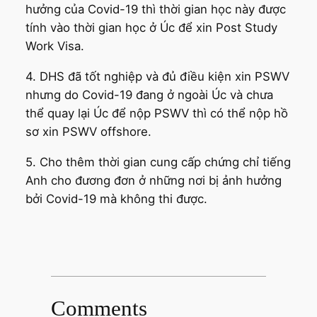
hưởng của Covid-19 thì thời gian học này được
tính vào thời gian học ở Úc để xin Post Study
Work Visa.
4. DHS đã tốt nghiệp và đủ điều kiện xin PSWV
nhưng do Covid-19 đang ở ngoài Úc và chưa
thể quay lại Úc để nộp PSWV thì có thể nộp hồ
sơ xin PSWV offshore.
5. Cho thêm thời gian cung cấp chứng chỉ tiếng
Anh cho đương đơn ở những nơi bị ảnh hưởng
bởi Covid-19 mà không thi được.
Comments