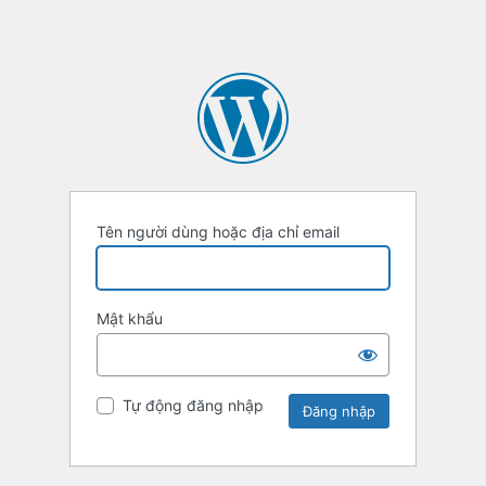
Tên người dùng hoặc địa chỉ email
Mật khẩu
Tự động đăng nhập