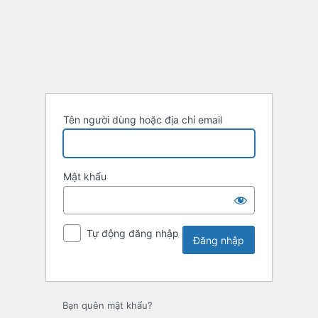
Tên người dùng hoặc địa chỉ email
Mật khẩu
Tự động đăng nhập
Bạn quên mật khẩu?