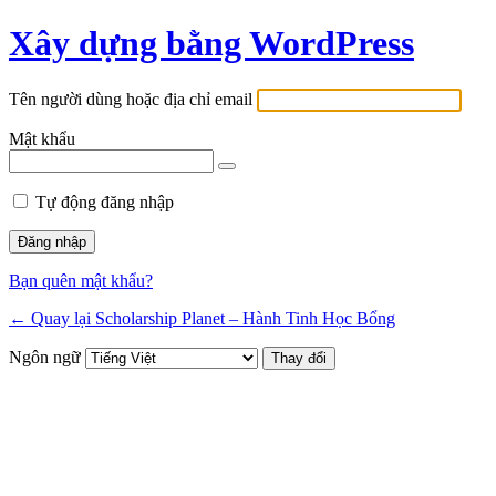
Xây dựng bằng WordPress
Tên người dùng hoặc địa chỉ email
Mật khẩu
Tự động đăng nhập
Bạn quên mật khẩu?
← Quay lại Scholarship Planet – Hành Tinh Học Bổng
Ngôn ngữ